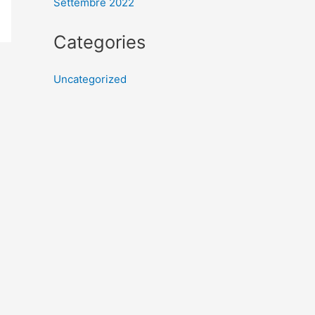
Settembre 2022
Categories
Uncategorized