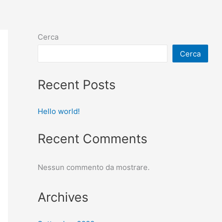
Cerca
Cerca
Recent Posts
Hello world!
Recent Comments
Nessun commento da mostrare.
Archives